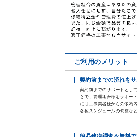
ご利用のメリット
契約前までの流れをサ
契約前までのサポートとし
とで、管理組合様をサポート
には工事業者様からの依頼
各種スケジュールの調整など
簡易建物調査を無料で