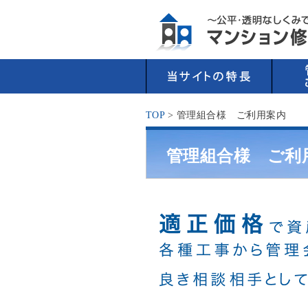
TOP
> 管理組合様 ご利用案内
管理組合様 ご利