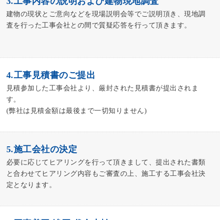
3.工事内容の説明および建物現地調査
建物の現状とご意向などを現場説明会等でご説明頂き、現地調
査を行った工事会社との間で質疑応答を行って頂きます。
4.工事見積書のご提出
見積参加した工事会社より、厳封された見積書が提出されま
す。
(弊社は見積金額は最後まで一切知りません)
5.施工会社の決定
必要に応じてヒアリングを行って頂きまして、提出された書類
と合わせてヒアリング内容もご審査の上、施工する工事会社決
定となります。