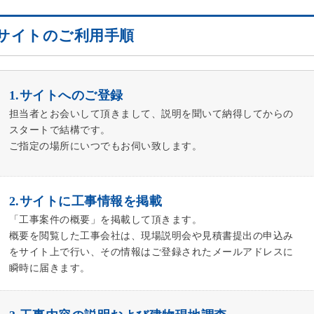
サイトのご利用手順
1.サイトへのご登録
担当者とお会いして頂きまして、説明を聞いて納得してからの
スタートで結構です。
ご指定の場所にいつでもお伺い致します。
2.サイトに工事情報を掲載
「工事案件の概要」を掲載して頂きます。
概要を閲覧した工事会社は、現場説明会や見積書提出の申込み
をサイト上で行い、その情報はご登録されたメールアドレスに
瞬時に届きます。