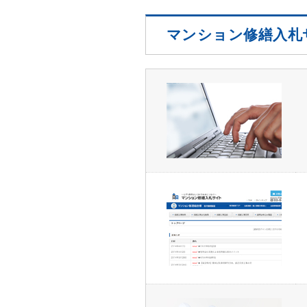
マンション修繕入札