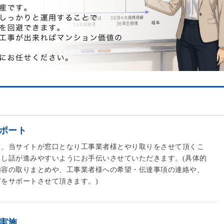
ポート
て、当サイトが窓口となり工事業者様とやり取りをさせて頂くこ
し話が進みやすいようにお手伝いさせていただきます。(具体的
内容の取りまとめや、工事業者様への希望・伝達事項の連絡や、
をサポートさせて頂きます。)
実施