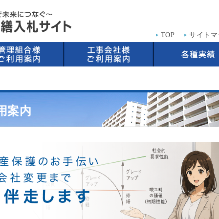
TOP
サイトマ
用案内